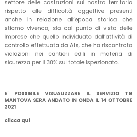
settore delle costruzioni sul nostro territorio
rispetto alle difficoltà oggettive presenti
anche in relazione all’epoca storica che
stiamo vivendo, sia dal punto di vista delle
Imprese che quello individuato dall’attività di
controllo effettuata da Ats, che ha riscontrato
violazioni nei cantieri edili in materia di
sicurezza per il 30% sul totale ispezionato.
E' POSSIBILE VISUALIZZARE IL SERVIZIO TG
MANTOVA SERA ANDATO IN ONDA IL 14 OTTOBRE
2021
clicca qui