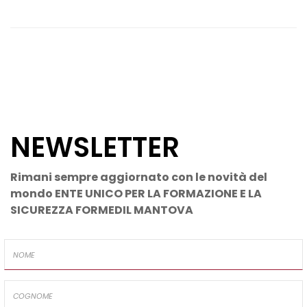
NEWSLETTER
Rimani sempre aggiornato con le novità del
mondo ENTE UNICO PER LA FORMAZIONE E LA
SICUREZZA FORMEDIL MANTOVA