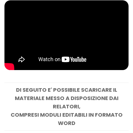
DI SEGUITO E' POSSIBILE SCARICARE IL
MATERIALE MESSO A DISPOSIZIONE DAI
RELATORI,
COMPRESI MODULI EDITABILI IN FORMATO
WORD