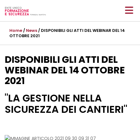
Home
/
News
/ DISPONIBILI GLI ATTI DEL WEBINAR DEL 14
OTTOBRE 2021
DISPONIBILI GLI ATTI DEL
WEBINAR DEL 14 OTTOBRE
2021
"LA GESTIONE NELLA
SICUREZZA DEI CANTIERI"