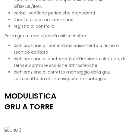
all'ISPESL/INAIL
verbali verifiche periodiche precedenti
libretto uso e manutenzione
registro di controllo
Per la gru a torre si dovrà esibire inoltre:
dichiarazione di idoneità del basamento a firma di
tecnico abilitato
dichiarazione di conformità dell'impianto elettrico, di
terra e contro le scariche atmosferiche
dichiarazione di corretto montaggio della gru,
sottoscritta da chi ha eseguito il montaggio
MODULISTICA
GRU A TORRE