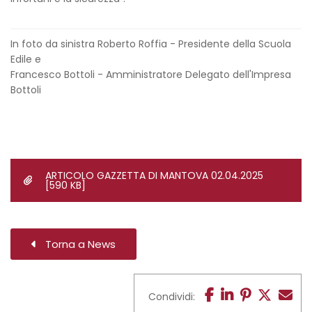
In foto da sinistra Roberto Roffia - Presidente della Scuola
Edile e
Francesco Bottoli - Amministratore Delegato dell'Impresa
Bottoli
ARTICOLO GAZZETTA DI MANTOVA 02.04.2025
[590 KB]
Torna a News
Condividi: