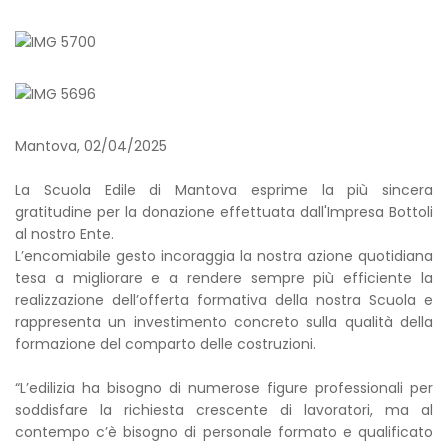
Mantova, 02/04/2025
La Scuola Edile di Mantova esprime la più sincera
gratitudine per la donazione effettuata dall'Impresa Bottoli
al nostro Ente.
L’encomiabile gesto incoraggia la nostra azione quotidiana
tesa a migliorare e a rendere sempre più efficiente la
realizzazione dell’offerta formativa della nostra Scuola e
rappresenta un investimento concreto sulla qualità della
formazione del comparto delle costruzioni.
“L’edilizia ha bisogno di numerose figure professionali per
soddisfare la richiesta crescente di lavoratori, ma al
contempo c’è bisogno di personale formato e qualificato