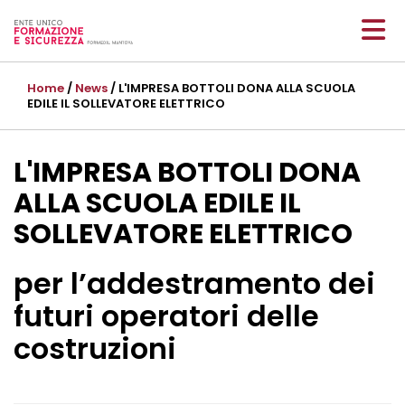
Home
/
News
/ L'IMPRESA BOTTOLI DONA ALLA SCUOLA
EDILE IL SOLLEVATORE ELETTRICO
L'IMPRESA BOTTOLI DONA
ALLA SCUOLA EDILE IL
SOLLEVATORE ELETTRICO
per l’addestramento dei
futuri operatori delle
costruzioni