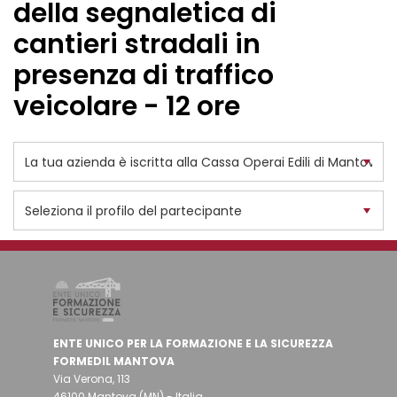
della segnaletica di
cantieri stradali in
presenza di traffico
veicolare - 12 ore
ENTE UNICO PER LA FORMAZIONE E LA SICUREZZA
FORMEDIL MANTOVA
Via Verona, 113
46100 Mantova (MN) - Italia